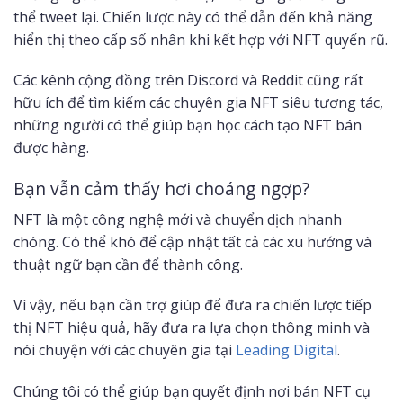
thể tweet lại. Chiến lược này có thể dẫn đến khả năng
hiển thị theo cấp số nhân khi kết hợp với NFT quyến rũ.
Các kênh cộng đồng trên Discord và Reddit cũng rất
hữu ích để tìm kiếm các chuyên gia NFT siêu tương tác,
những người có thể giúp bạn học cách tạo NFT bán
được hàng.
Bạn vẫn cảm thấy hơi choáng ngợp?
NFT là một công nghệ mới và chuyển dịch nhanh
chóng. Có thể khó để cập nhật tất cả các xu hướng và
thuật ngữ bạn cần để thành công.
Vì vậy, nếu bạn cần trợ giúp để đưa ra chiến lược tiếp
thị NFT hiệu quả, hãy đưa ra lựa chọn thông minh và
nói chuyện với các chuyên gia tại
Leading Digital
.
Chúng tôi có thể giúp bạn quyết định nơi bán NFT cụ