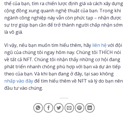
thể của bạn, tìm ra chiến lược định giá và cách xây dựng
cộng đồng xung quanh nghệ thuật của bạn. Trong khi
ngành công nghiệp này vẫn còn phức tạp – nhận được
sự trợ giúp bạn cần để trở thành người chấp nhận sớm
là vô giá.
Vì vậy, nếu bạn muốn tìm hiểu thêm, hãy
liên hệ
với đội
ngũ của chúng tôi ngay hôm nay. Chúng tôi THÍCH nói
về tất cả NFT. Chúng tôi nhận thấy những cơ hội đang
phát triển nhanh chóng phù hợp với bạn và dự án tiếp
theo của bạn. Và khi bạn đang ở đây, tại sao không
nhấp vào đây
để tìm hiểu thêm về NFT và lý do bạn nên
đầu tư vào chúng.