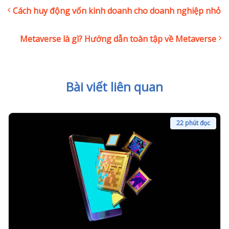
Cách huy động vốn kinh doanh cho doanh nghiệp nhỏ
Metaverse là gì? Hướng dẫn toàn tập về Metaverse
Bài viết liên quan
22 phút đọc