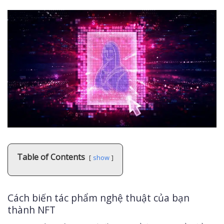
Table of Contents
show
Cách biến tác phẩm nghệ thuật của bạn
thành NFT