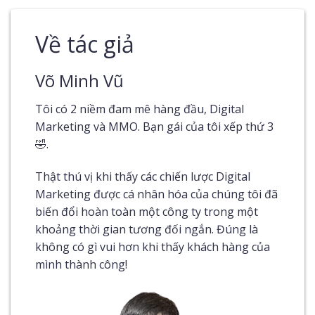
Về tác giả
Võ Minh Vũ
Tôi có 2 niềm đam mê hàng đầu, Digital
Marketing và MMO. Bạn gái của tôi xếp thứ 3
🤣.
Thật thú vị khi thấy các chiến lược Digital
Marketing được cá nhân hóa của chúng tôi đã
biến đổi hoàn toàn một công ty trong một
khoảng thời gian tương đối ngắn. Đúng là
không có gì vui hơn khi thấy khách hàng của
mình thành công!