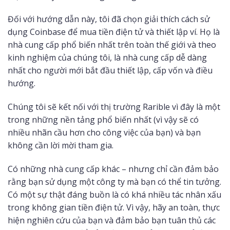
Đối với hướng dẫn này, tôi đã chọn giải thích cách sử
dụng Coinbase để mua tiền điện tử và thiết lập ví. Họ là
nhà cung cấp phổ biến nhất trên toàn thế giới và theo
kinh nghiệm của chúng tôi, là nhà cung cấp dễ dàng
nhất cho người mới bắt đầu thiết lập, cấp vốn và điều
hướng.
Chúng tôi sẽ kết nối với thị trường Rarible vì đây là một
trong những nền tảng phổ biến nhất (vì vậy sẽ có
nhiều nhãn cầu hơn cho công việc của bạn) và bạn
không cần lời mời tham gia.
Có những nhà cung cấp khác – nhưng chỉ cần đảm bảo
rằng bạn sử dụng một công ty mà bạn có thể tin tưởng.
Có một sự thật đáng buồn là có khá nhiều tác nhân xấu
trong không gian tiền điện tử. Vì vậy, hãy an toàn, thực
hiện nghiên cứu của bạn và đảm bảo bạn tuân thủ các