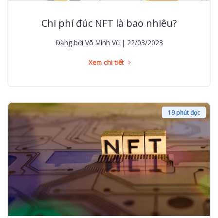
Chi phí đúc NFT là bao nhiêu?
Đăng bởi Võ Minh Vũ | 22/03/2023
Xem chi tiết
19 phút đọc