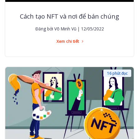
Cách tạo NFT và nơi để bán chúng
Đăng bởi Võ Minh Vũ | 12/05/2022
Xem chi tiết
16 phút đọc