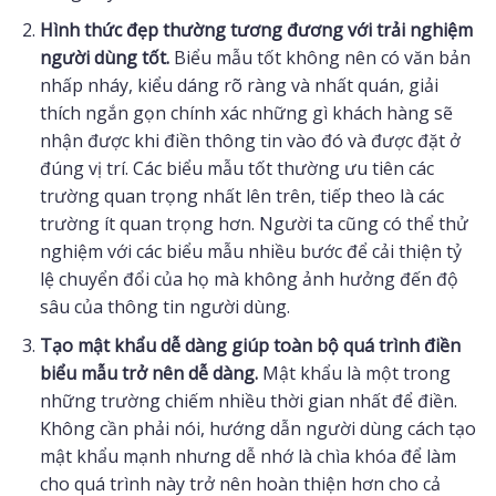
Hình thức đẹp thường tương đương với trải nghiệm
người dùng tốt.
Biểu mẫu tốt không nên có văn bản
nhấp nháy, kiểu dáng rõ ràng và nhất quán, giải
thích ngắn gọn chính xác những gì khách hàng sẽ
nhận được khi điền thông tin vào đó và được đặt ở
đúng vị trí. Các biểu mẫu tốt thường ưu tiên các
trường quan trọng nhất lên trên, tiếp theo là các
trường ít quan trọng hơn. Người ta cũng có thể thử
nghiệm với các biểu mẫu nhiều bước để cải thiện tỷ
lệ chuyển đổi của họ mà không ảnh hưởng đến độ
sâu của thông tin người dùng.
Tạo mật khẩu dễ dàng giúp toàn bộ quá trình điền
biểu mẫu trở nên dễ dàng.
Mật khẩu là một trong
những trường chiếm nhiều thời gian nhất để điền.
Không cần phải nói, hướng dẫn người dùng cách tạo
mật khẩu mạnh nhưng dễ nhớ là chìa khóa để làm
cho quá trình này trở nên hoàn thiện hơn cho cả