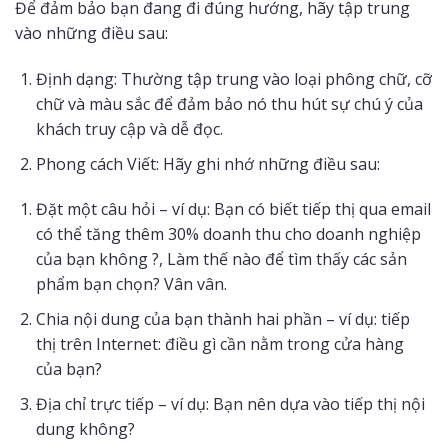
Để đảm bảo bạn đang đi đúng hướng, hãy tập trung
vào những điều sau:
Định dạng: Thường tập trung vào loại phông chữ, cỡ
chữ và màu sắc để đảm bảo nó thu hút sự chú ý của
khách truy cập và dễ đọc.
Phong cách Viết: Hãy ghi nhớ những điều sau:
Đặt một câu hỏi – ví dụ: Bạn có biết tiếp thị qua email
có thể tăng thêm 30% doanh thu cho doanh nghiệp
của bạn không ?, Làm thế nào để tìm thấy các sản
phẩm bạn chọn? Vân vân.
Chia nội dung của bạn thành hai phần – ví dụ: tiếp
thị trên Internet: điều gì cần nằm trong cửa hàng
của bạn?
Địa chỉ trực tiếp – ví dụ: Bạn nên dựa vào tiếp thị nội
dung không?