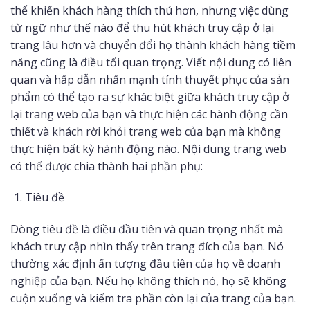
thể khiến khách hàng thích thú hơn, nhưng việc dùng
từ ngữ như thế nào để thu hút khách truy cập ở lại
trang lâu hơn và chuyển đổi họ thành khách hàng tiềm
năng cũng là điều tối quan trọng. Viết nội dung có liên
quan và hấp dẫn nhấn mạnh tính thuyết phục của sản
phẩm có thể tạo ra sự khác biệt giữa khách truy cập ở
lại trang web của bạn và thực hiện các hành động cần
thiết và khách rời khỏi trang web của bạn mà không
thực hiện bất kỳ hành động nào. Nội dung trang web
có thể được chia thành hai phần phụ:
Tiêu đề
Dòng tiêu đề là điều đầu tiên và quan trọng nhất mà
khách truy cập nhìn thấy trên trang đích của bạn. Nó
thường xác định ấn tượng đầu tiên của họ về doanh
nghiệp của bạn. Nếu họ không thích nó, họ sẽ không
cuộn xuống và kiểm tra phần còn lại của trang của bạn.