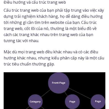
Điều hướng và cấu trúc trang web
Cấu trúc trang web của bạn phải tập trung vào việc xây
dựng trải nghiệm khách hàng, họ dễ dàng điều hướng
tới những gì cần tìm trên website của bạn. Cấu trúc
trang web, cốt lõi của nó, thường là một biểu đồ về
cách các trang khác nhau trên trang web của bạn
tương tác với nhau.
Mặc dù mọi trang web đều khác nhau và có các điều
hướng khác nhau, nhưng kiểu phân cấp này là một cấu
trúc tiêu chuẩn thường gặp.