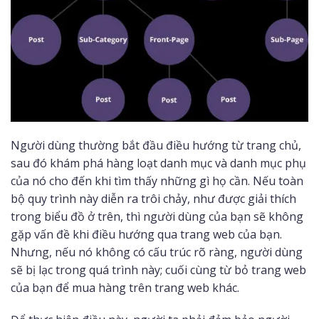
Người dùng thường bắt đầu điều hướng từ trang chủ,
sau đó khám phá hàng loạt danh mục và danh mục phụ
của nó cho đến khi tìm thấy những gì họ cần. Nếu toàn
bộ quy trình này diễn ra trôi chảy, như được giải thích
trong biểu đồ ở trên, thì người dùng của bạn sẽ không
gặp vấn đề khi điều hướng qua trang web của bạn.
Nhưng, nếu nó không có cấu trúc rõ ràng, người dùng
sẽ bị lạc trong quá trình này; cuối cùng từ bỏ trang web
của bạn để mua hàng trên trang web khác.