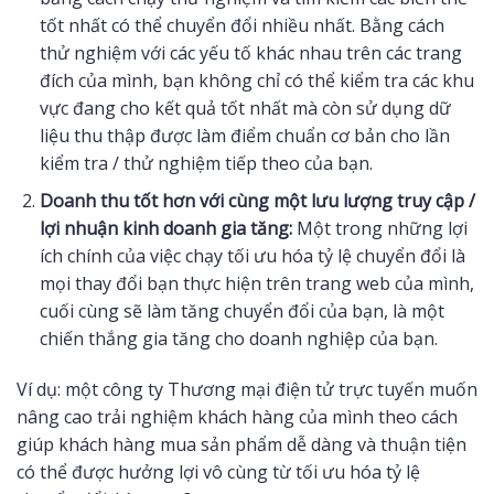
tốt nhất có thể chuyển đổi nhiều nhất. Bằng cách
thử nghiệm với các yếu tố khác nhau trên các trang
đích của mình, bạn không chỉ có thể kiểm tra các khu
vực đang cho kết quả tốt nhất mà còn sử dụng dữ
liệu thu thập được làm điểm chuẩn cơ bản cho lần
kiểm tra / thử nghiệm tiếp theo của bạn.
Doanh thu tốt hơn với cùng một lưu lượng truy cập /
lợi nhuận kinh doanh gia tăng:
Một trong những lợi
ích chính của việc chạy tối ưu hóa tỷ lệ chuyển đổi là
mọi thay đổi bạn thực hiện trên trang web của mình,
cuối cùng sẽ làm tăng chuyển đổi của bạn, là một
chiến thắng gia tăng cho doanh nghiệp của bạn.
Ví dụ: một công ty Thương mại điện tử trực tuyến muốn
nâng cao trải nghiệm khách hàng của mình theo cách
giúp khách hàng mua sản phẩm dễ dàng và thuận tiện
có thể được hưởng lợi vô cùng từ tối ưu hóa tỷ lệ