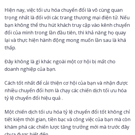
Hiện nay, việc tối ưu hóa chuyển đổi là vô cùng quan
trọng nhất là đối với các trang thương mại điện tử. Nếu
bạn không thể thu hút khách truy cập vào kênh chuyển
đổi của mình trong lần đầu tiên, thì khả năng họ quay
lại và thực hiện hành động mong muốn lần sau là khá
thấp.
Đây không là gì khác ngoài một cơ hội bị mất cho
doanh nghiệp của bạn.
Cách tốt nhất để cải thiện cơ hội của bạn và nhận được
nhiều chuyển đổi hơn là chạy các chiến dịch tối ưu hóa
tỷ lệ chuyển đổi hiệu quả .
Một chiến dịch tối ưu hóa tỷ lệ chuyển đổi tốt không chỉ
tiết kiệm thời gian, tiền bạc và công việc của bạn mà còn
khám phá các chiến lược tăng trưởng mới mà trước đây
chưa được biết đến.