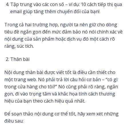
Tập trung vào các con số – ví dụ: 10 cách tiếp thị qua
email giúp tăng thêm chuyển đổi của bạn!
Trong cả hai trường hợp, người ta nên giữ cho dòng
tiêu đề ngắn gọn đến mức đảm bảo nó nói chính xác về
nội dung của sản phẩm hoặc dịch vụ đó một cách rõ
ràng, súc tích.
Thân bài
Nội dung thân bài được viết tốt là điều cần thiết cho
một trang web. Nó phải trả lời câu hỏi cơ bản – “có gì
trong cửa hàng cho tôi?” Nó cũng phải rõ ràng, ngắn
gọn, đi vào trọng tâm và khắc họa tính cách thương
hiệu của bạn theo cách hiệu quả nhất.
Để soạn thảo nội dung cơ thể tốt, hãy xem xét những
điều sau: