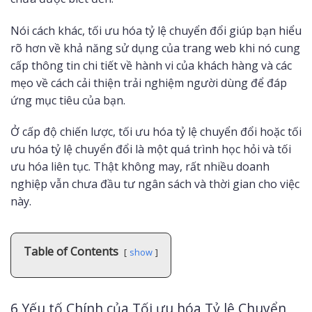
Nói cách khác, tối ưu hóa tỷ lệ chuyển đổi giúp bạn hiểu
rõ hơn về khả năng sử dụng của trang web khi nó cung
cấp thông tin chi tiết về hành vi của khách hàng và các
mẹo về cách cải thiện trải nghiệm người dùng để đáp
ứng mục tiêu của bạn.
Ở cấp độ chiến lược, tối ưu hóa tỷ lệ chuyển đổi hoặc tối
ưu hóa tỷ lệ chuyển đổi là một quá trình học hỏi và tối
ưu hóa liên tục. Thật không may, rất nhiều doanh
nghiệp vẫn chưa đầu tư ngân sách và thời gian cho việc
này.
Table of Contents
show
6 Yếu tố Chính của Tối ưu hóa Tỷ lệ Chuyển