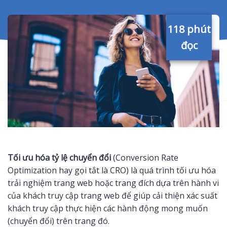
118 phút
đọc
Tối ưu hóa tỷ lệ chuyển đổi
(Conversion Rate
Optimization hay gọi tắt là CRO) là quá trình tối ưu hóa
trải nghiệm trang web hoặc trang đích dựa trên hành vi
của khách truy cập trang web để giúp cải thiện xác suất
khách truy cập thực hiện các hành động mong muốn
(chuyển đổi) trên trang đó.