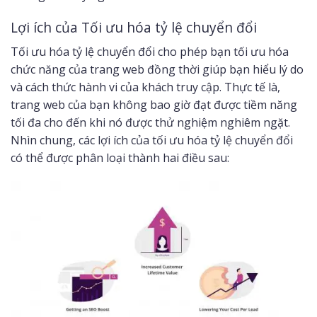
Lợi ích của Tối ưu hóa tỷ lệ chuyển đổi
Tối ưu hóa tỷ lệ chuyển đổi cho phép bạn tối ưu hóa
chức năng của trang web đồng thời giúp bạn hiểu lý do
và cách thức hành vi của khách truy cập. Thực tế là,
trang web của bạn không bao giờ đạt được tiềm năng
tối đa cho đến khi nó được thử nghiệm nghiêm ngặt.
Nhìn chung, các lợi ích của tối ưu hóa tỷ lệ chuyển đổi
có thể được phân loại thành hai điều sau: