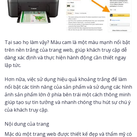
Tại sao họ làm vậy? Màu cam là một màu mạnh nổi bật
trên nền trắng của trang web, giúp khách truy cập dễ
dàng xác định và thực hiện hành động cần thiết ngay
lập tức.
Hơn nữa, việc sử dụng hiệu quả khoảng trắng để làm
nổi bật các tính năng của sản phẩm và sử dụng các hình
ảnh sản phẩm lớn ở phía bên trái một cách thông minh
giúp tạo sự tin tưởng và nhanh chóng thu hút sự chú ý
của khách truy cập.
Nội dung của trang
Mặc dù một trang web được thiết kế đẹp và thẩm mỹ có