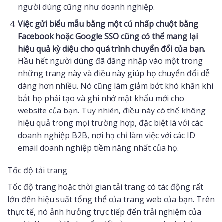
người dùng cũng như doanh nghiệp.
Việc gửi biểu mẫu bằng một cú nhấp chuột bằng
Facebook hoặc Google SSO cũng có thể mang lại
hiệu quả kỳ diệu cho quá trình chuyển đổi của bạn.
Hầu hết người dùng đã đăng nhập vào một trong
những trang này và điều này giúp họ chuyển đổi dễ
dàng hơn nhiều. Nó cũng làm giảm bớt khó khăn khi
bắt họ phải tạo và ghi nhớ mật khẩu mới cho
website của bạn. Tuy nhiên, điều này có thể không
hiệu quả trong mọi trường hợp, đặc biệt là với các
doanh nghiệp B2B, nơi họ chỉ làm việc với các ID
email doanh nghiệp tiềm năng nhất của họ.
Tốc độ tải trang
Tốc độ trang hoặc thời gian tải trang có tác động rất
lớn đến hiệu suất tổng thể của trang web của bạn. Trên
thực tế, nó ảnh hưởng trực tiếp đến trải nghiệm của