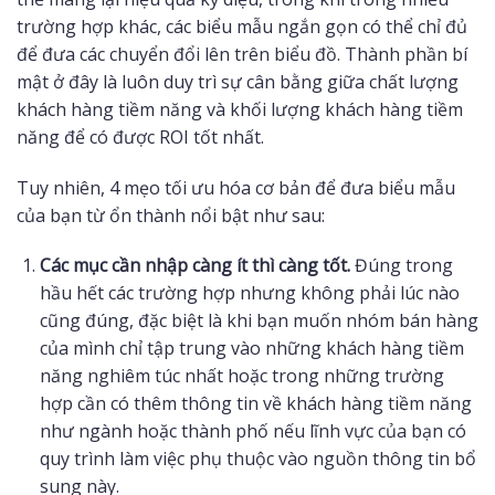
trường hợp khác, các biểu mẫu ngắn gọn có thể chỉ đủ
để đưa các chuyển đổi lên trên biểu đồ. Thành phần bí
mật ở đây là luôn duy trì sự cân bằng giữa chất lượng
khách hàng tiềm năng và khối lượng khách hàng tiềm
năng để có được ROI tốt nhất.
Tuy nhiên, 4 mẹo tối ưu hóa cơ bản để đưa biểu mẫu
của bạn từ ổn thành nổi bật như sau:
Các mục cần nhập càng ít thì càng tốt.
Đúng trong
hầu hết các trường hợp nhưng không phải lúc nào
cũng đúng, đặc biệt là khi bạn muốn nhóm bán hàng
của mình chỉ tập trung vào những khách hàng tiềm
năng nghiêm túc nhất hoặc trong những trường
hợp cần có thêm thông tin về khách hàng tiềm năng
như ngành hoặc thành phố nếu lĩnh vực của bạn có
quy trình làm việc phụ thuộc vào nguồn thông tin bổ
sung này.