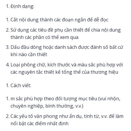
Định dạng:
Cắt nội dung thành các đoạn ngắn để dễ đọc
Sử dụng các tiêu đề phụ cần thiết để chia nội dung
thành các phần có thể xem qua
Dấu đầu dòng hoặc danh sách được đánh số bất cứ
khi nào cần thiết
Loại phông chữ, kích thước và màu sắc phù hợp với
các nguyên tắc thiết kế tổng thể của thương hiệu
Cách viết:
m sắc phù hợp theo đối tượng mục tiêu (vui nhộn,
chuyên nghiệp, bình thường, v.v.)
Các yếu tố văn phong như ẩn dụ, tính từ, v.v. để làm
nổi bật các điểm nhất định