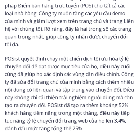
pháp Điểm bán hàng trực tuyến (POS) cho tất cả các
loại nhà hàng. Công ty muốn tăng các yêu cầu demo
của mình và giảm lượt xem trên trang chủ và trang Liên
hệ với chúng tôi. Rõ ràng, đây là hai trong số các trang
quan trọng nhất, giúp công ty nhận được chuyển đổi
tối đa.
POSist quyết định chạy một chiến dịch tối ưu hóa tỷ lệ
chuyển đổi để đạt được mục tiêu của họ, điều này cuối
cùng đã giúp họ xác định các vùng cần điều chỉnh. Công
ty đã sửa đổi trang chủ của mình bằng cách thêm nhiều
nội dung có liên quan và tập trung vào chuyển đổi. Điều
này không chỉ cải thiện trải nghiệm người dùng mà còn
tạo ra chuyển đổi. POSist đã tạo ra thêm khoảng 52%
khách hàng tiềm năng trong một tháng, điều này tiếp
tục nâng tỷ lệ chuyển đổi trang web của họ lên 3,4%,
đánh dấu mức tăng tổng thể 25%.