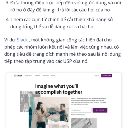
Đưa thông điệp trực tiếp đến với người dùng và nói
rõ họ ở đây để làm gì, trả lời các câu hỏi của họ
Thêm các cụm từ chính để cải thiện khả năng sử
dụng tổng thể và dễ dàng rút ra bài học
Ví dụ:
Slack
, một không gian cộng tác hiện đại cho
phép các nhóm luôn kết nối và làm việc cùng nhau, có
dòng tiêu đề trang đích mạnh mẽ theo sau là nội dung
tiếp theo tập trung vào các USP của nó.