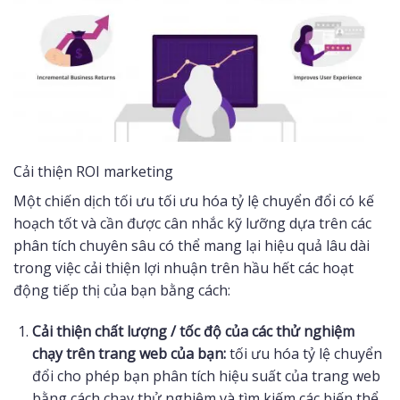
Cải thiện ROI marketing
Một chiến dịch tối ưu tối ưu hóa tỷ lệ chuyển đổi có kế
hoạch tốt và cần được cân nhắc kỹ lưỡng dựa trên các
phân tích chuyên sâu có thể mang lại hiệu quả lâu dài
trong việc cải thiện lợi nhuận trên hầu hết các hoạt
động tiếp thị của bạn bằng cách:
Cải thiện chất lượng / tốc độ của các thử nghiệm
chạy trên trang web của bạn:
tối ưu hóa tỷ lệ chuyển
đổi cho phép bạn phân tích hiệu suất của trang web
bằng cách chạy thử nghiệm và tìm kiếm các biến thể