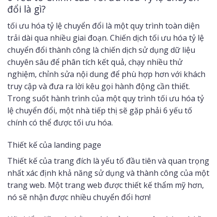
đổi là gì?
tối ưu hóa tỷ lệ chuyển đổi là một quy trình toàn diện
trải dài qua nhiều giai đoạn. Chiến dịch tối ưu hóa tỷ lệ
chuyển đổi thành công là chiến dịch sử dụng dữ liệu
chuyên sâu để phân tích kết quả, chạy nhiều thử
nghiệm, chỉnh sửa nội dung để phù hợp hơn với khách
truy cập và đưa ra lời kêu gọi hành động cần thiết.
Trong suốt hành trình của một quy trình tối ưu hóa tỷ
lệ chuyển đổi, một nhà tiếp thị sẽ gặp phải 6 yếu tố
chính có thể được tối ưu hóa.
Thiết kế của landing page
Thiết kế của trang đích là yếu tố đầu tiên và quan trọng
nhất xác định khả năng sử dụng và thành công của một
trang web. Một trang web được thiết kế thẩm mỹ hơn,
nó sẽ nhận được nhiều chuyển đổi hơn!