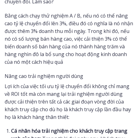
chuyển đổi. Làm sao?
Bằng cách chạy thử nghiệm A / B, nếu nó có thể nâng
cao tỷ lệ chuyển đổi lên 3%, điều đó có nghĩa là nó nhận
được thêm 3% doanh thu mỗi ngày. Trong khi đó, nếu
nó có số lượng bán hàng cao, việc cải thiện 3% có thể
biến doanh số bán hàng của nó thành hàng trăm và
hàng nghìn đô la bổ sung cho hoạt động kinh doanh
của nó một cách hiệu quả
Nâng cao trải nghiệm người dùng
Lợi ích của việc tối ưu tỷ lệ chuyển đổi không chỉ mang
về ROI tốt mà còn mang lại trải nghiệm người dùng
được cải thiện trên tất cả các giai đoạn vòng đời của
khách truy cập cho dù họ là khách truy cập lần đầu hay
họ là khách hàng thân thiết:
Cá nhân hóa trải nghiệm cho khách truy cập trang