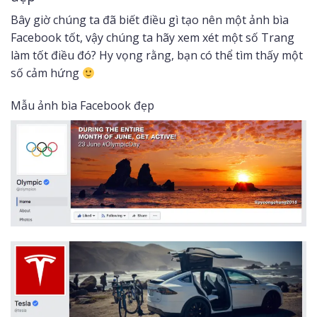
Bây giờ chúng ta đã biết điều gì tạo nên một ảnh bìa
Facebook tốt, vậy chúng ta hãy xem xét một số Trang
làm tốt điều đó? Hy vọng rằng, bạn có thể tìm thấy một
số cảm hứng
Mẫu ảnh bìa Facebook đẹp