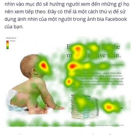
nhìn vào mục đó sẽ hướng người xem đến những gì họ
nên xem tiếp theo. Đây có thể là một cách thú vị để sử
dụng ánh nhìn của một người trong ảnh bìa Facebook
của bạn.