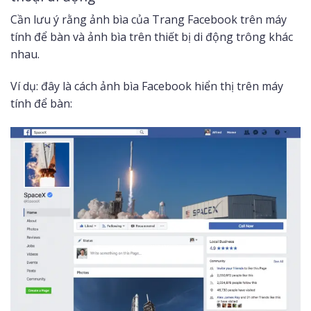
Cần lưu ý rằng ảnh bìa của Trang Facebook trên máy
tính để bàn và ảnh bìa trên thiết bị di động trông khác
nhau.
Ví dụ: đây là cách ảnh bìa Facebook hiển thị trên máy
tính để bàn: