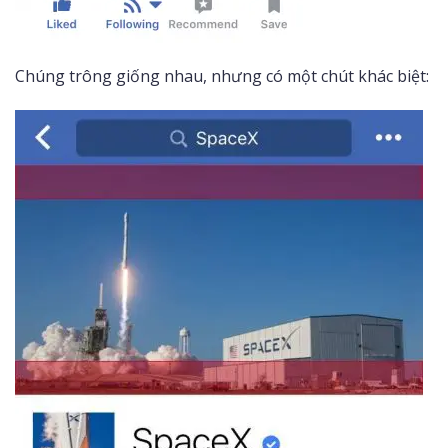
Chúng trông giống nhau, nhưng có một chút khác biệt: