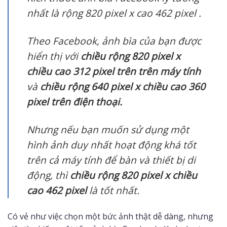
nhất là rộng 820 pixel x cao 462 pixel .
Theo Facebook, ảnh bìa của bạn được
hiển thị với
chiều rộng 820 pixel x
chiều cao 312 pixel trên trên máy tính
và
chiều rộng 640 pixel x chiều cao 360
pixel trên điện thoại.
Nhưng nếu bạn muốn sử dụng một
hình ảnh duy nhất hoạt động khá tốt
trên cả máy tính để bàn và thiết bị di
động, thì
chiều rộng 820 pixel x chiều
cao 462 pixel
là tốt nhất.
Có vẻ như việc chọn một bức ảnh thật dễ dàng, nhưng