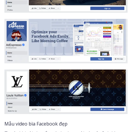
Mẫu video bìa Facebook đẹp