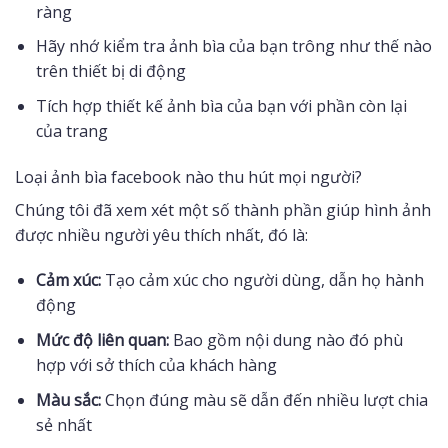
ràng
Hãy nhớ kiểm tra ảnh bìa của bạn trông như thế nào
trên thiết bị di động
Tích hợp thiết kế ảnh bìa của bạn với phần còn lại
của trang
Loại ảnh bìa facebook nào thu hút mọi người?
Chúng tôi đã xem xét một số thành phần giúp hình ảnh
được nhiều người yêu thích nhất, đó là:
Cảm xúc:
Tạo cảm xúc cho người dùng, dẫn họ hành
động
Mức độ liên quan:
Bao gồm nội dung nào đó phù
hợp với sở thích của khách hàng
Màu sắc:
Chọn đúng màu sẽ dẫn đến nhiều lượt chia
sẻ nhất