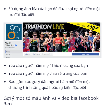
Sử dụng ảnh bìa của bạn để đưa mọi người đến một
ưu đãi đặc biệt
Yêu cầu người hâm mộ “Thích” trang của bạn
Yêu cầu người hâm mộ chia sẻ trang của bạn
Bao gồm các gợi ý dẫn người hâm mộ đến một
chương trình tặng quà hoặc sự kiện đặc biệt
Gợi ý một số mẫu ảnh và video bìa facebook
đẹp