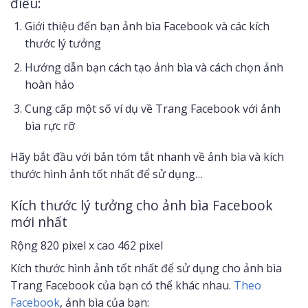
điều:
Giới thiệu đến bạn ảnh bìa Facebook và các kích
thước lý tưởng
Hướng dẫn bạn cách tạo ảnh bìa và cách chọn ảnh
hoàn hảo
Cung cấp một số ví dụ về Trang Facebook với ảnh
bìa rực rỡ
Hãy bắt đầu với bản tóm tắt nhanh về ảnh bìa và kích
thước hình ảnh tốt nhất để sử dụng…
Kích thước lý tưởng cho ảnh bìa Facebook
mới nhất
Rộng 820 pixel x cao 462 pixel
Kích thước hình ảnh tốt nhất để sử dụng cho ảnh bìa
Trang Facebook của bạn có thể khác nhau.
Theo
Facebook
, ảnh bìa của bạn: