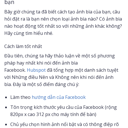
bạn
Bây giờ chúng ta đã biết cách tạo ảnh bìa của bạn, câu
hỏi đặt ra là bạn nên chọn loại ảnh bìa nào? Có ảnh bìa
nào hoạt động tốt nhất so với những ảnh khác không?
Hãy cùng tìm hiểu nhé.
Cách làm tốt nhất
Đầu tiên, chúng ta hãy thảo luận về một số phương
pháp hay nhất khi nói đến ảnh bìa
Facebook.
Hubspot
đã tổng hợp một danh sách tuyệt
vời Những điều Nên và Không nên khi nói đến ảnh
bìa. Đây là một số điểm đáng chú ý:
Làm theo
hướng dẫn của Facebook
Tôn trọng kích thước yêu cầu của Facebook (rộng
820px x cao 312 px cho máy tính để bàn)
Chủ yếu chọn hình ảnh nổi bật và có thông điệp rõ