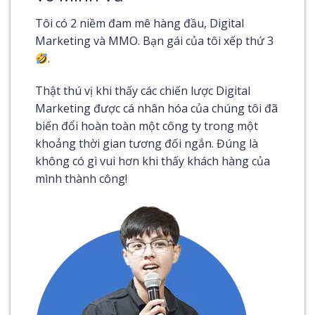
Tôi có 2 niềm đam mê hàng đầu, Digital
Marketing và MMO. Bạn gái của tôi xếp thứ 3
.
Thật thú vị khi thấy các chiến lược Digital
Marketing được cá nhân hóa của chúng tôi đã
biến đổi hoàn toàn một công ty trong một
khoảng thời gian tương đối ngắn. Đúng là
không có gì vui hơn khi thấy khách hàng của
mình thành công!