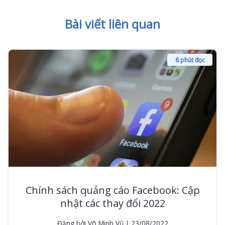
Bài viết liên quan
8 phút đọc
Chính sách quảng cáo Facebook: Cập
nhật các thay đổi 2022
Đăng bởi Võ Minh Vũ | 23/08/2022