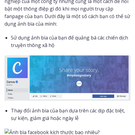
nghiệp của một công ty nhưng cũng là một cách để nổi
bật một thông điệp gì đó khi mọi người truy cập
fanpage của bạn. Dưới đây là một số cách bạn có thể sử
dụng ảnh bìa của mình:
Sử dụng ảnh bìa của bạn để quảng bá các chiến dịch
truyền thông xã hộ
Thay đổi ảnh bìa của bạn dựa trên các dịp đặc biệt,
sự kiện, giảm giá hoặc ngày lễ