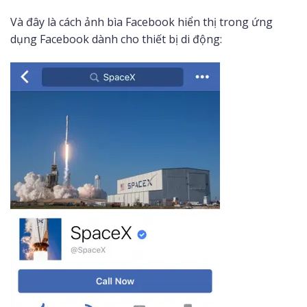
Và đây là cách ảnh bìa Facebook hiển thị trong ứng
dụng Facebook dành cho thiết bị di động: