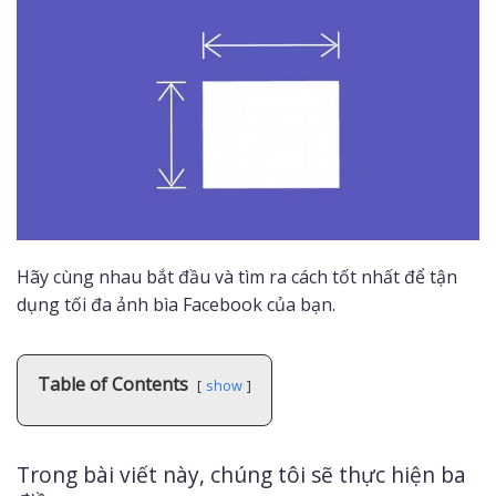
Hãy cùng nhau bắt đầu và tìm ra cách tốt nhất để tận
dụng tối đa ảnh bìa Facebook của bạn.
Table of Contents
show
Trong bài viết này, chúng tôi sẽ thực hiện ba